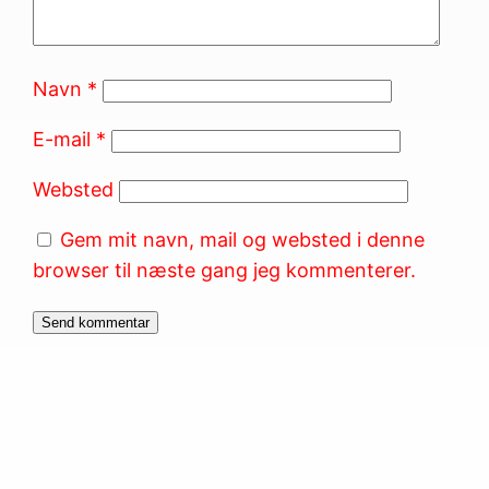
Navn
*
E-mail
*
Websted
Gem mit navn, mail og websted i denne
browser til næste gang jeg kommenterer.