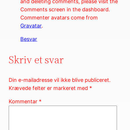
and deleting comments, please visit the
Comments screen in the dashboard.
Commenter avatars come from
Gravatar
.
Besvar
Skriv et svar
Din e-mailadresse vil ikke blive publiceret.
Krævede felter er markeret med
*
Kommentar
*