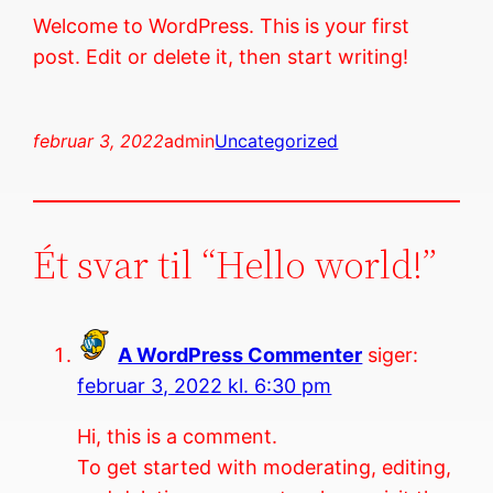
Welcome to WordPress. This is your first
post. Edit or delete it, then start writing!
februar 3, 2022
admin
Uncategorized
Ét svar til “Hello world!”
A WordPress Commenter
siger:
februar 3, 2022 kl. 6:30 pm
Hi, this is a comment.
To get started with moderating, editing,